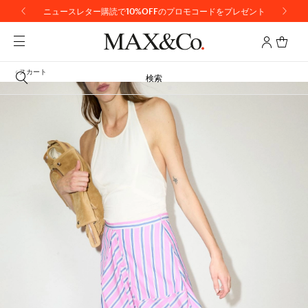
ニュースレター購読で10%OFFのプロモコードをプレゼント
スカート
検索