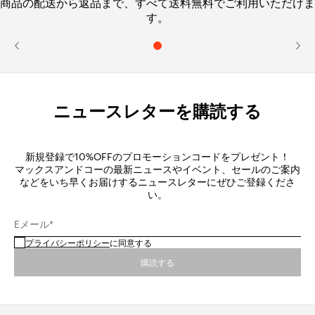
商品の配送から返品まで、すべて送料無料でご利用いただけま
す。
ニュースレターを購読する
新規登録で10%OFFのプロモーションコードをプレゼント！
マックスアンドコーの最新ニュースやイベント、セールのご案内
などをいち早くお届けするニュースレターにぜひご登録くださ
い。
Eメール*
プライバシーポリシー
に同意する
購読する