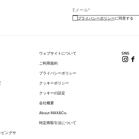
Eメール*
プライバシーポリシー
に同意する
ウェブサイトについて
SNS
ご利用規約
プライバシーポリシー
て
クッキーポリシー
クッキーの設定
会社概要
About MAX&Co.
特定商取引法について
ッピングサ