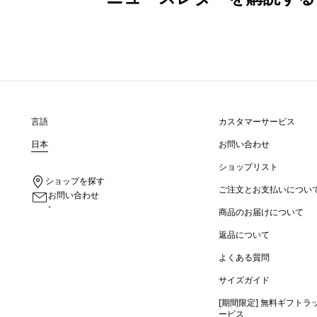
言語
カスタマーサービス
日本
お問い合わせ
ショップリスト
ショップを探す
ご注文とお支払いについ
お問い合わせ
-
商品のお届けについて
返品について
よくある質問
サイズガイド
[期間限定] 無料ギフトラ
ービス