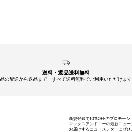
送料・返品送料無料
品の配送から返品まで、すべて送料無料でご利用いただけます
新規登録で10%OFFのプロモー
マックスアンドコーの最新ニュー
お届けするニュースレターにぜひ