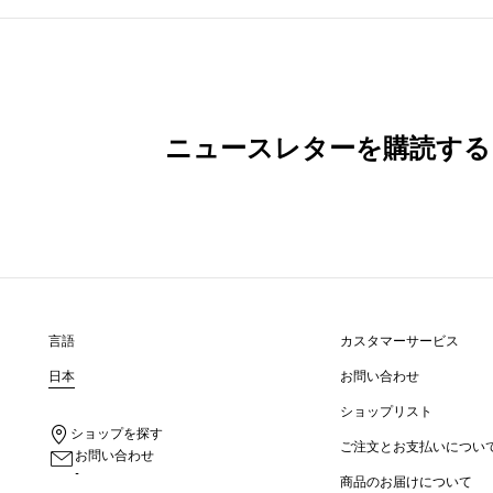
ニュースレターを購読する
言語
カスタマーサービス
日本
お問い合わせ
ショップリスト
ショップを探す
ご注文とお支払いについ
お問い合わせ
-
商品のお届けについて