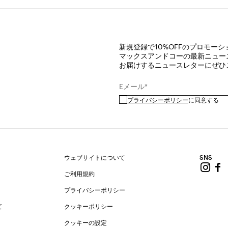
新規登録で10%OFFのプロモー
マックスアンドコーの最新ニュー
お届けするニュースレターにぜひ
Eメール*
プライバシーポリシー
に同意する
ウェブサイトについて
SNS
ご利用規約
プライバシーポリシー
て
クッキーポリシー
クッキーの設定