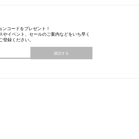
ションコードをプレゼント！
スやイベント、セールのご案内などをいち早く
ご登録ください。
購読する