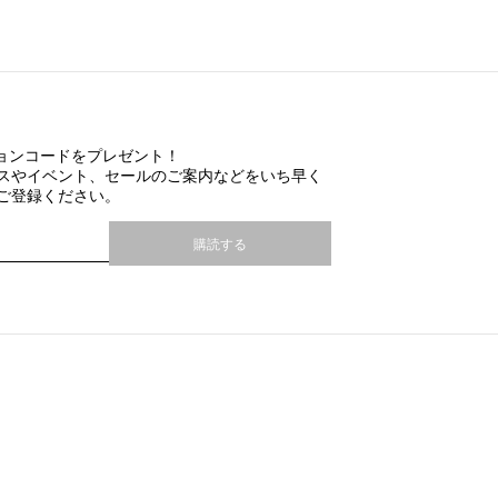
ションコードをプレゼント！
スやイベント、セールのご案内などをいち早く
ご登録ください。
購読する