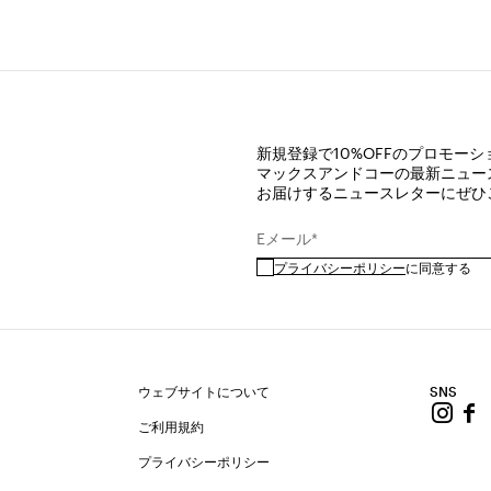
新規登録で10%OFFのプロモー
マックスアンドコーの最新ニュー
お届けするニュースレターにぜひ
Eメール*
プライバシーポリシー
に同意する
ウェブサイトについて
SNS
ご利用規約
プライバシーポリシー