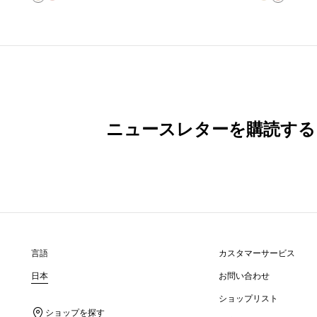
ニュースレターを購読する
言語
カスタマーサービス
日本
お問い合わせ
ショップリスト
ショップを探す