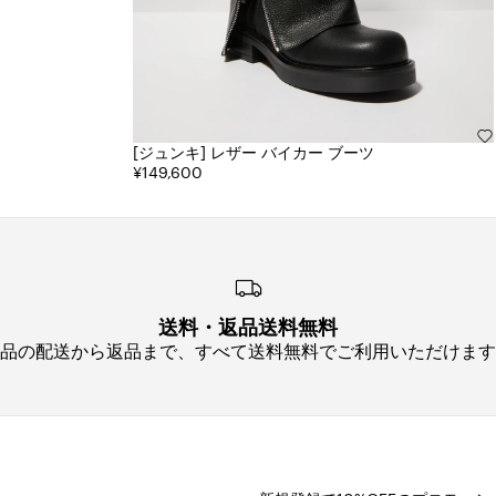
[ジュンキ] レザー バイカー ブーツ
¥149,600
送料・返品送料無料
品の配送から返品まで、すべて送料無料でご利用いただけます