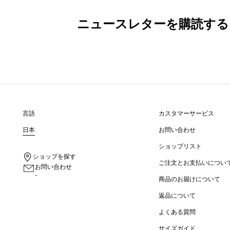
ニュースレターを購読する
言語
カスタマーサービス
日本
お問い合わせ
ショップリスト
ショップを探す
ご注文とお支払いについ
お問い合わせ
-
商品のお届けについて
返品について
よくある質問
サイズガイド