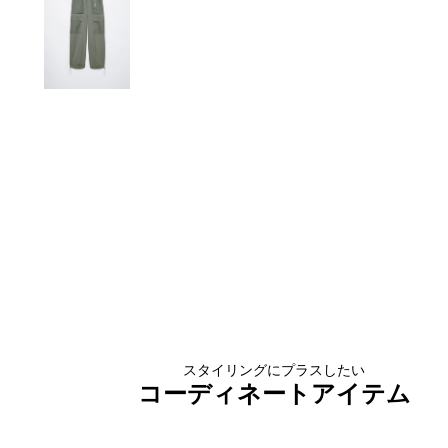
スタイリングにプラスしたい
コーディネートアイテム