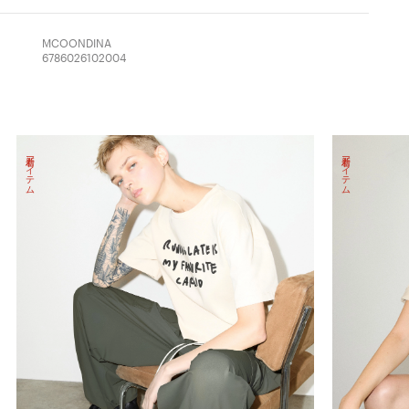
MCOONDINA
6786026102004
新着アイテム
新着アイテム