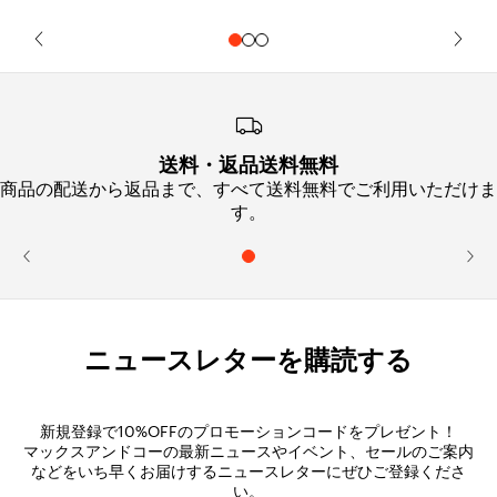
送料・返品送料無料
商品の配送から返品まで、すべて送料無料でご利用いただけま
す。
ニュースレターを購読する
新規登録で10%OFFのプロモーションコードをプレゼント！
マックスアンドコーの最新ニュースやイベント、セールのご案内
などをいち早くお届けするニュースレターにぜひご登録くださ
い。