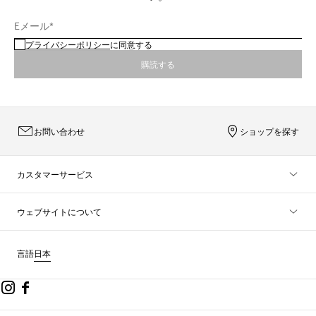
Eメール*
プライバシーポリシー
に同意する
購読する
お問い合わせ
ショップを探す
カスタマーサービス
ウェブサイトについて
言語
日本