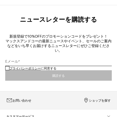
ニュースレターを購読する
新規登録で10%OFFのプロモーションコードをプレゼント！
マックスアンドコーの最新ニュースやイベント、セールのご案内
などをいち早くお届けするニュースレターにぜひご登録くださ
い。
Eメール*
プライバシーポリシー
に同意する
購読する
お問い合わせ
ショップを探す
カスタマーサービス