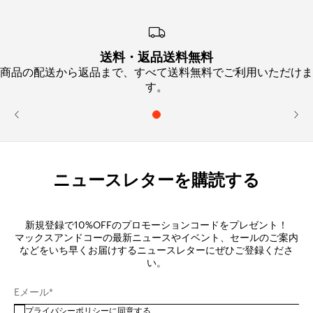
送料・返品送料無料
商品の配送から返品まで、すべて送料無料でご利用いただけま
す。
ニュースレターを購読する
新規登録で10%OFFのプロモーションコードをプレゼント！
マックスアンドコーの最新ニュースやイベント、セールのご案内
などをいち早くお届けするニュースレターにぜひご登録くださ
い。
Eメール*
プライバシーポリシー
に同意する