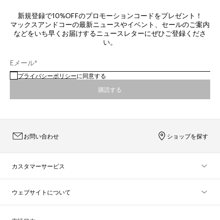
新規登録で10%OFFのプロモーションコードをプレゼント！
マックスアンドコーの最新ニュースやイベント、セールのご案内
などをいち早くお届けするニュースレターにぜひご登録くださ
い。
Eメール*
プライバシーポリシー
に同意する
購読する
お問い合わせ
ショップを探す
カスタマーサービス
ウェブサイトについて