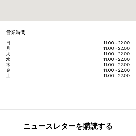
営業時間
日
11.00 - 22.00
月
11.00 - 22.00
火
11.00 - 22.00
水
11.00 - 22.00
木
11.00 - 22.00
金
11.00 - 22.00
土
11.00 - 22.00
ニュースレターを購読する