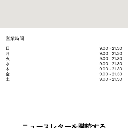
営業時間
日
9.00 - 21.30
月
9.00 - 21.30
火
9.00 - 21.30
水
9.00 - 21.30
木
9.00 - 21.30
金
9.00 - 21.30
土
9.00 - 21.30
ニュースレターを購読する