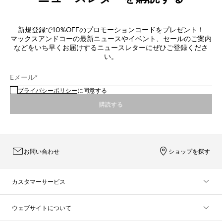
新規登録で10%OFFのプロモーションコードをプレゼント！
マックスアンドコーの最新ニュースやイベント、セールのご案内
などをいち早くお届けするニュースレターにぜひご登録くださ
い。
Eメール*
プライバシーポリシー
に同意する
購読する
お問い合わせ
ショップを探す
カスタマーサービス
ウェブサイトについて