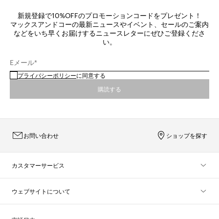
新規登録で10%OFFのプロモーションコードをプレゼント！
マックスアンドコーの最新ニュースやイベント、セールのご案内
などをいち早くお届けするニュースレターにぜひご登録くださ
い。
Eメール*
プライバシーポリシー
に同意する
購読する
お問い合わせ
ショップを探す
カスタマーサービス
ウェブサイトについて