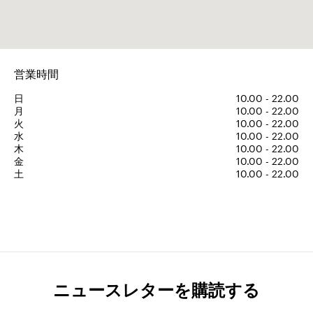
営業時間
日
10.00 - 22.00
月
10.00 - 22.00
火
10.00 - 22.00
水
10.00 - 22.00
木
10.00 - 22.00
金
10.00 - 22.00
土
10.00 - 22.00
ニュースレターを購読する