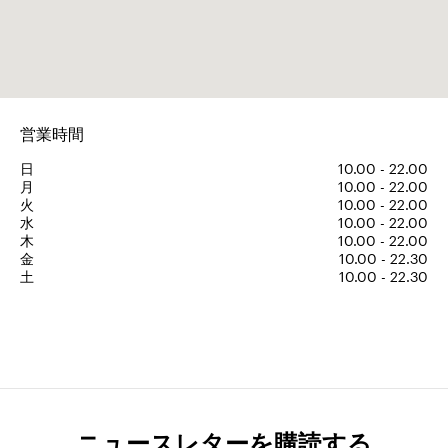
営業時間
日
10.00 - 22.00
月
10.00 - 22.00
火
10.00 - 22.00
水
10.00 - 22.00
木
10.00 - 22.00
金
10.00 - 22.30
土
10.00 - 22.30
ニュースレターを購読する