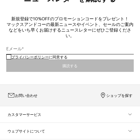
新規登録で10%OFFのプロモーションコードをプレゼント！
マックスアンドコーの最新ニュースやイベント、セールのご案内
などをいち早くお届けするニュースレターにぜひご登録くださ
い。
Eメール*
プライバシーポリシー
に同意する
購読する
お問い合わせ
ショップを探す
カスタマーサービス
ウェブサイトについて