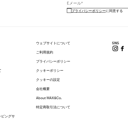
Eメール*
プライバシーポリシー
に同意する
ウェブサイトについて
SNS
ご利用規約
プライバシーポリシー
て
クッキーポリシー
クッキーの設定
会社概要
About MAX&Co.
特定商取引法について
ッピングサ