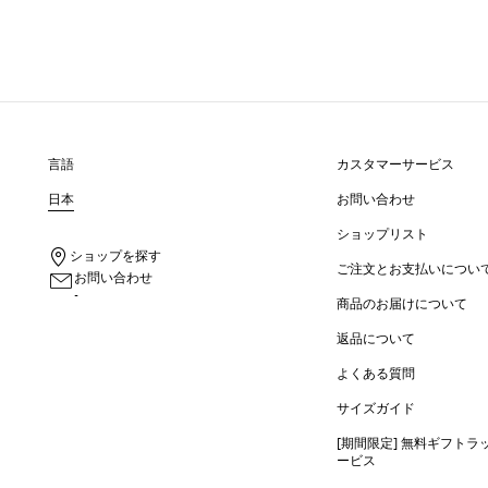
言語
カスタマーサービス
日本
お問い合わせ
ショップリスト
ショップを探す
ご注文とお支払いについ
お問い合わせ
-
商品のお届けについて
返品について
よくある質問
サイズガイド
[期間限定] 無料ギフトラ
ービス