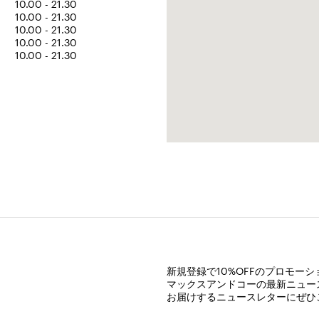
10.00 - 21.30
10.00 - 21.30
10.00 - 21.30
10.00 - 21.30
10.00 - 21.30
新規登録で10%OFFのプロモー
マックスアンドコーの最新ニュー
お届けするニュースレターにぜひ