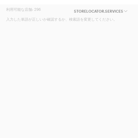
利用可能な店舗:
296
STORELOCATOR.SERVICES
入力した単語が正しいか確認するか、検索語を変更してください。