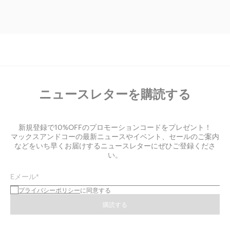
ニュースレターを購読する
新規登録で10%OFFのプロモーションコードをプレゼント！
マックスアンドコーの最新ニュースやイベント、セールのご案内
などをいち早くお届けするニュースレターにぜひご登録くださ
い。
Eメール*
プライバシーポリシー
に同意する
購読する