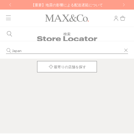
【重要】地震の影響による配送遅延について
検索
Store Locator
最寄りの店舗を探す