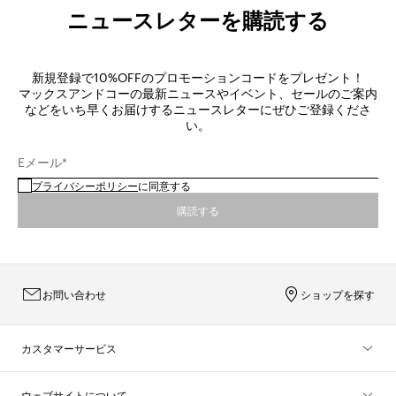
ニュースレターを購読する
新規登録で10%OFFのプロモーションコードをプレゼント！
マックスアンドコーの最新ニュースやイベント、セールのご案内
などをいち早くお届けするニュースレターにぜひご登録くださ
い。
Eメール*
プライバシーポリシー
に同意する
購読する
お問い合わせ
ショップを探す
カスタマーサービス
ウェブサイトについて