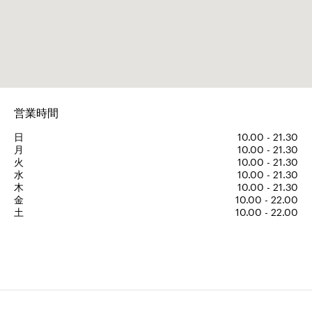
営業時間
日
10.00 - 21.30
月
10.00 - 21.30
火
10.00 - 21.30
水
10.00 - 21.30
木
10.00 - 21.30
金
10.00 - 22.00
土
10.00 - 22.00