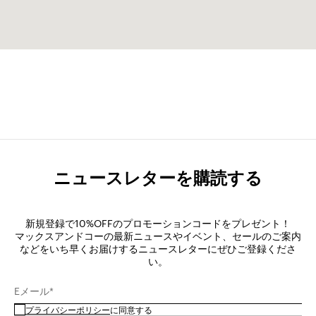
ニュースレターを購読する
新規登録で10%OFFのプロモーションコードをプレゼント！
マックスアンドコーの最新ニュースやイベント、セールのご案内
などをいち早くお届けするニュースレターにぜひご登録くださ
い。
Eメール*
プライバシーポリシー
に同意する