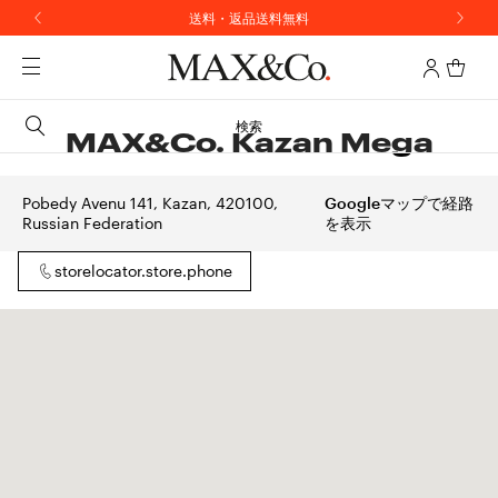
送料・返品送料無料
検索
MAX&Co. Kazan Mega
Pobedy Avenu 141, Kazan, 420100,
Googleマップで経路
Russian Federation
を表示
storelocator.store.phone