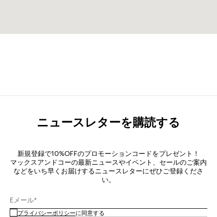
ニュースレターを購読する
新規登録で10%OFFのプロモーションコードをプレゼント！
マックスアンドコーの最新ニュースやイベント、セールのご案内
などをいち早くお届けするニュースレターにぜひご登録くださ
い。
Eメール*
プライバシーポリシー
に同意する