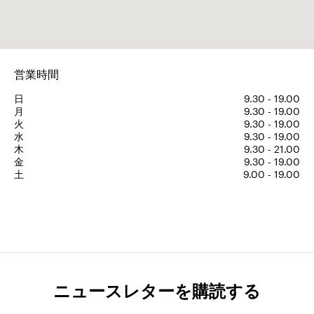
営業時間
日
9.30 - 19.00
月
9.30 - 19.00
火
9.30 - 19.00
水
9.30 - 19.00
木
9.30 - 21.00
金
9.30 - 19.00
土
9.00 - 19.00
ニュースレターを購読する