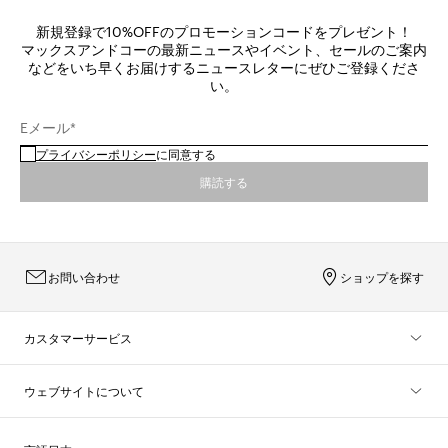
新規登録で10%OFFのプロモーションコードをプレゼント！
マックスアンドコーの最新ニュースやイベント、セールのご案内
などをいち早くお届けするニュースレターにぜひご登録くださ
い。
Eメール*
プライバシーポリシー
に同意する
購読する
お問い合わせ
ショップを探す
カスタマーサービス
ウェブサイトについて