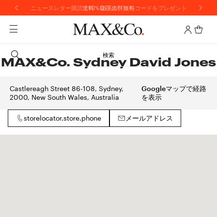
ニュースレター購読で10%OFFのプロモコードをプレゼント
送料・返品送料無料
検索
MAX&Co. Sydney David Jones
Castlereagh Street 86-108, Sydney,
Googleマップで経路
2000, New South Wales, Australia
を表示
storelocator.store.phone
メールアドレス