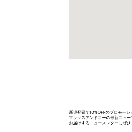
新規登録で10%OFFのプロモー
マックスアンドコーの最新ニュー
お届けするニュースレターにぜひ