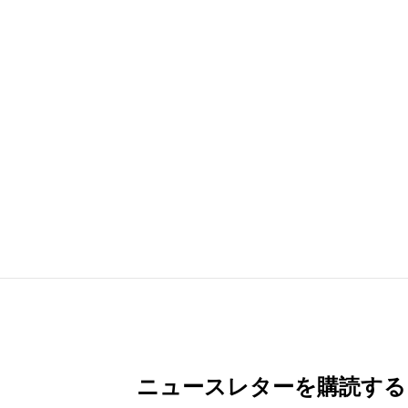
ニュースレターを購読する