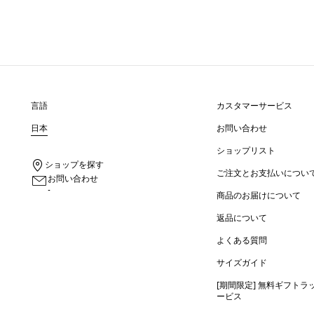
言語
カスタマーサービス
日本
お問い合わせ
ショップリスト
ショップを探す
ご注文とお支払いについ
お問い合わせ
-
商品のお届けについて
返品について
よくある質問
サイズガイド
[期間限定] 無料ギフトラ
ービス