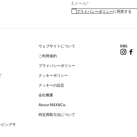
Eメール*
プライバシーポリシー
に同意する
ウェブサイトについて
SNS
ご利用規約
プライバシーポリシー
て
クッキーポリシー
クッキーの設定
会社概要
About MAX&Co.
特定商取引法について
ッピングサ