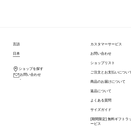
言語
カスタマーサービス
日本
お問い合わせ
ショップリスト
ショップを探す
ご注文とお支払いについ
お問い合わせ
-
商品のお届けについて
返品について
よくある質問
サイズガイド
[期間限定] 無料ギフトラ
ービス