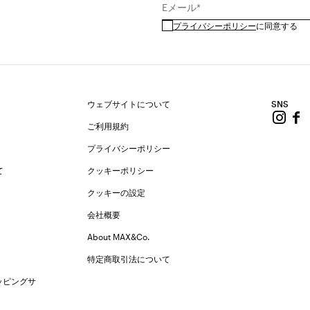
Eメール*
プライバシーポリシー
に同意する
ウェブサイトについて
SNS
ご利用規約
プライバシーポリシー
て
クッキーポリシー
クッキーの設定
会社概要
About MAX&Co.
特定商取引法について
ッピングサ