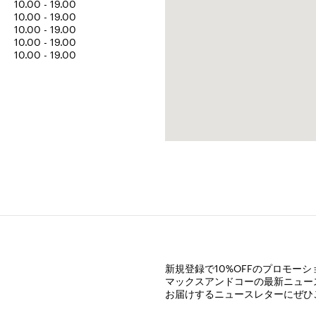
10.00 - 19.00
10.00 - 19.00
10.00 - 19.00
10.00 - 19.00
10.00 - 19.00
新規登録で10%OFFのプロモー
マックスアンドコーの最新ニュー
お届けするニュースレターにぜひ