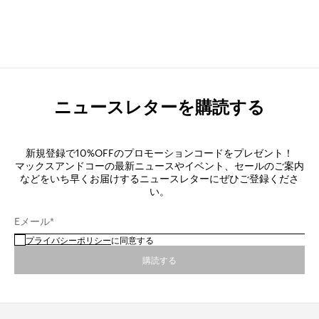
ニュースレターを購読する
新規登録で10%OFFのプロモーションコードをプレゼント！
マックスアンドコーの最新ニュースやイベント、セールのご案内
などをいち早くお届けするニュースレターにぜひご登録くださ
い。
Eメール*
プライバシーポリシー
に同意する
購読する