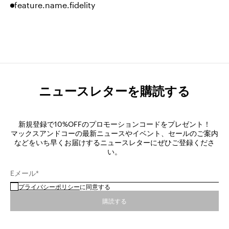
feature.name.fidelity
ニュースレターを購読する
新規登録で10%OFFのプロモーションコードをプレゼント！
マックスアンドコーの最新ニュースやイベント、セールのご案内
などをいち早くお届けするニュースレターにぜひご登録くださ
い。
Eメール*
プライバシーポリシー
に同意する
購読する