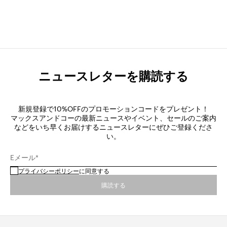
ニュースレターを購読する
新規登録で10%OFFのプロモーションコードをプレゼント！
マックスアンドコーの最新ニュースやイベント、セールのご案内
などをいち早くお届けするニュースレターにぜひご登録くださ
い。
Eメール*
プライバシーポリシー
に同意する
購読する