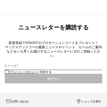
ニュースレターを購読する
新規登録で10%OFFのプロモーションコードをプレゼント！
マックスアンドコーの最新ニュースやイベント、セールのご案内
などをいち早くお届けするニュースレターにぜひご登録くださ
い。
Eメール*
プライバシーポリシー
に同意する
購読する
お問い合わせ
ショップを探す