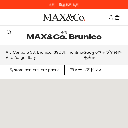
送料・返品送料無料
検索
MAX&Co. Brunico
Via Centrale 58, Brunico, 39031, Trentino
Googleマップで経路
Alto Adige, Italy
を表示
storelocator.store.phone
メールアドレス