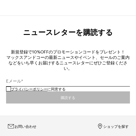
ニュースレターを購読する
新規登録で10%OFFのプロモーションコードをプレゼント！
マックスアンドコーの最新ニュースやイベント、セールのご案内
などをいち早くお届けするニュースレターにぜひご登録くださ
い。
Eメール*
プライバシーポリシー
に同意する
購読する
お問い合わせ
ショップを探す