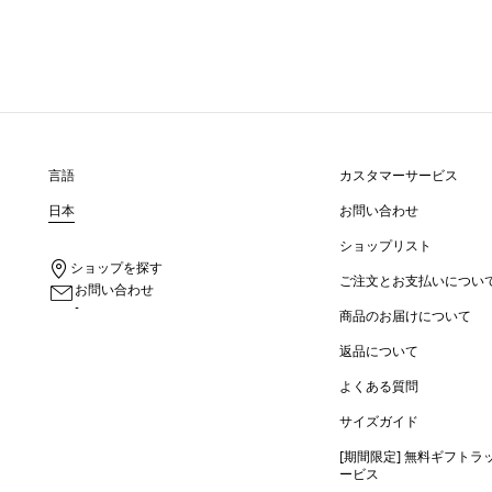
言語
カスタマーサービス
日本
お問い合わせ
ショップリスト
ショップを探す
ご注文とお支払いについ
お問い合わせ
-
商品のお届けについて
返品について
よくある質問
サイズガイド
[期間限定] 無料ギフトラ
ービス