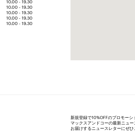
10.00 - 19.30
10.00 - 19.30
10.00 - 19.30
10.00 - 19.30
10.00 - 19.30
新規登録で10%OFFのプロモー
マックスアンドコーの最新ニュー
お届けするニュースレターにぜひ