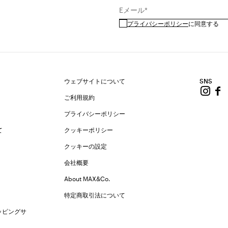
Eメール*
プライバシーポリシー
に同意する
ウェブサイトについて
SNS
ご利用規約
プライバシーポリシー
て
クッキーポリシー
クッキーの設定
会社概要
About MAX&Co.
特定商取引法について
ッピングサ