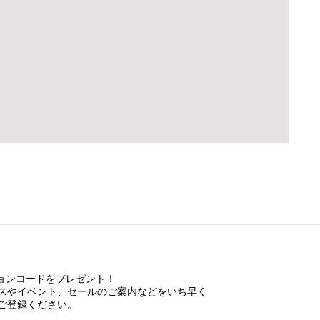
ションコードをプレゼント！
スやイベント、セールのご案内などをいち早く
ご登録ください。