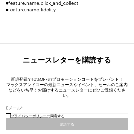
feature.name.click_and_collect
feature.name.fidelity
ニュースレターを購読する
新規登録で10%OFFのプロモーションコードをプレゼント！
マックスアンドコーの最新ニュースやイベント、セールのご案内
などをいち早くお届けするニュースレターにぜひご登録くださ
い。
Eメール*
プライバシーポリシー
に同意する
購読する