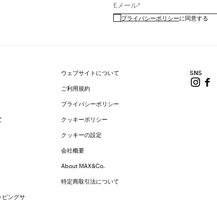
Eメール*
プライバシーポリシー
に同意する
ウェブサイトについて
SNS
ご利用規約
プライバシーポリシー
て
クッキーポリシー
クッキーの設定
会社概要
About MAX&Co.
特定商取引法について
ッピングサ