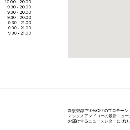
10.00 - 20.00
9.30 - 20.00
9.30 - 20.00
9.30 - 20.00
9.30 - 21.00
9.30 - 21.00
9.30 - 21.00
新規登録で10%OFFのプロモー
マックスアンドコーの最新ニュー
お届けするニュースレターにぜひ