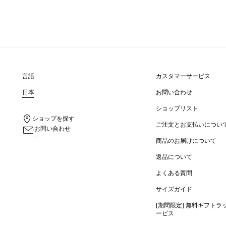
言語
カスタマーサービス
日本
お問い合わせ
ショップリスト
ショップを探す
ご注文とお支払いについ
お問い合わせ
-
商品のお届けについて
返品について
よくある質問
サイズガイド
[期間限定] 無料ギフトラ
ービス