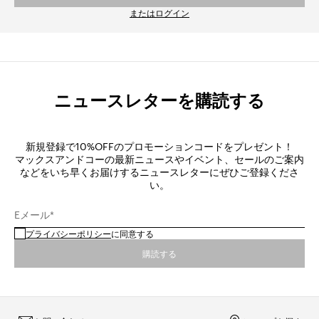
またはログイン
ニュースレターを購読する
新規登録で10%OFFのプロモーションコードをプレゼント！
マックスアンドコーの最新ニュースやイベント、セールのご案内
などをいち早くお届けするニュースレターにぜひご登録くださ
い。
Eメール*
プライバシーポリシー
に同意する
購読する